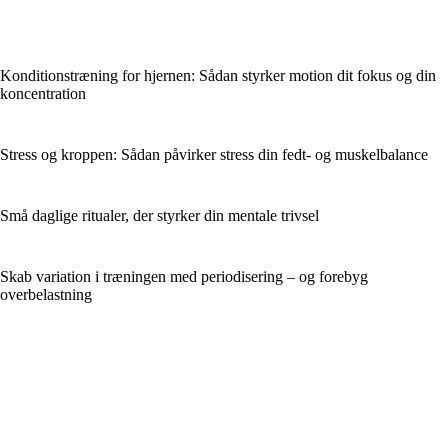
Konditionstræning for hjernen: Sådan styrker motion dit fokus og din
koncentration
Stress og kroppen: Sådan påvirker stress din fedt- og muskelbalance
Små daglige ritualer, der styrker din mentale trivsel
Skab variation i træningen med periodisering – og forebyg
overbelastning