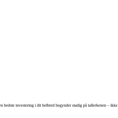
en bedste investering i dit helbred begynder stadig på tallerkenen – ikke