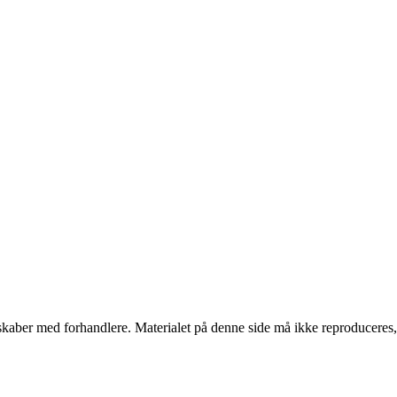
erskaber med forhandlere. Materialet på denne side må ikke reproduceres,